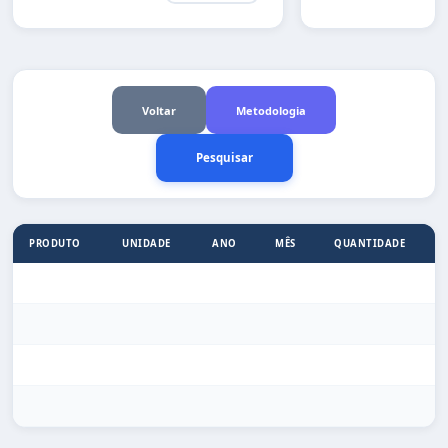
Voltar
Metodologia
PRODUTO
UNIDADE
ANO
MÊS
QUANTIDADE