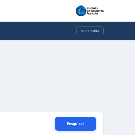
Área restrita